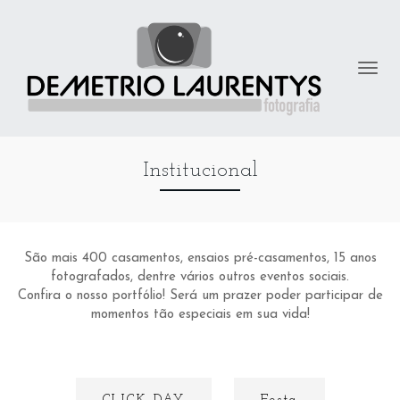
Institucional
São mais 400 casamentos, ensaios pré-casamentos, 15 anos
fotografados, dentre vários outros eventos sociais.
Confira o nosso portfólio! Será um prazer poder participar de
momentos tão especiais em sua vida!