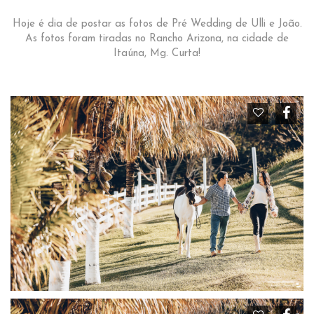
Hoje é dia de postar as fotos de Pré Wedding de Ulli e João.
As fotos foram tiradas no Rancho Arizona, na cidade de
Itaúna, Mg. Curta!