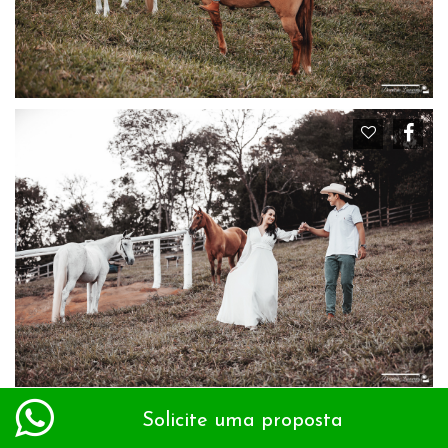
Solicite uma proposta