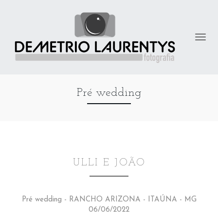
Pré wedding
ULLI E JOÃO
Pré wedding - RANCHO ARIZONA - ITAÚNA - MG
06/06/2022