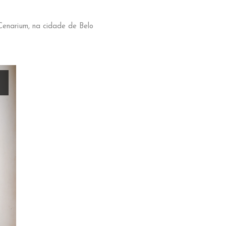
Cenarium, na cidade de Belo