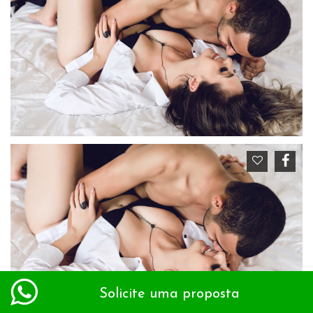
Solicite uma proposta