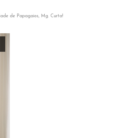
dade de Papagaios, Mg. Curta!