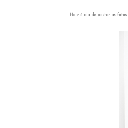
Hoje é dia de postar as foto