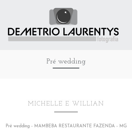
Pré wedding
MICHELLE E WILLIAN
Pré wedding - MAMBEBA RESTAURANTE FAZENDA - MG