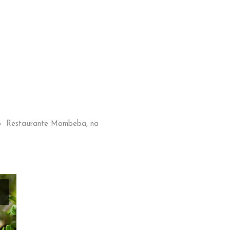
s no Restaurante Mambeba, na