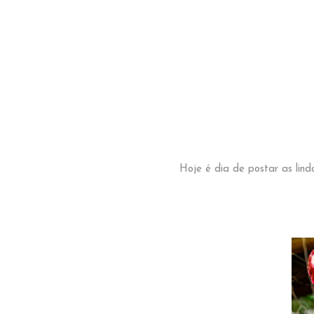
Hoje é dia de postar as lin