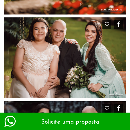
Solicite uma proposta