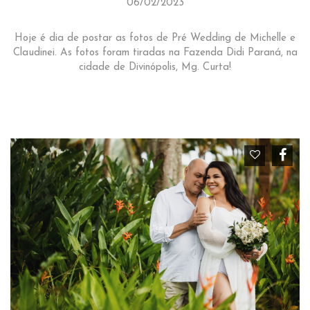
06/02/2023
Hoje é dia de postar as fotos de Pré Wedding de Michelle e
Claudinei. As fotos foram tiradas na Fazenda Didi Paraná, na
cidade de Divinópolis, Mg. Curta!