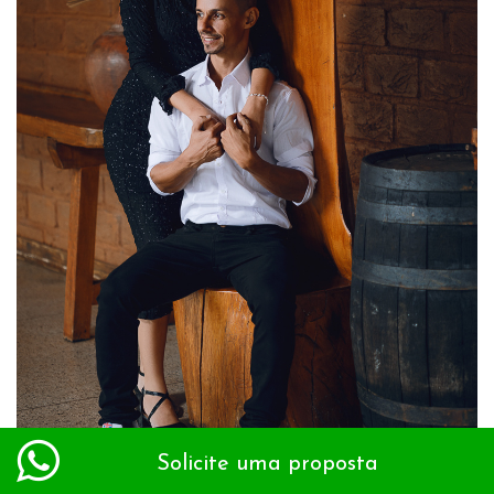
Solicite uma proposta