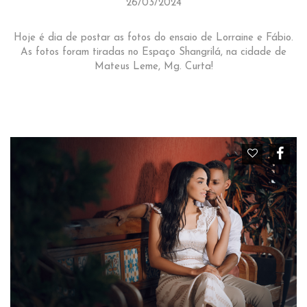
26/03/2024
Hoje é dia de postar as fotos do ensaio de Lorraine e Fábio.
As fotos foram tiradas no Espaço Shangrilá, na cidade de
Mateus Leme, Mg. Curta!