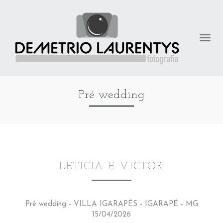
Pré wedding
LETICIA E VICTOR
Pré wedding - VILLA IGARAPÉS - IGARAPÉ - MG
15/04/2026