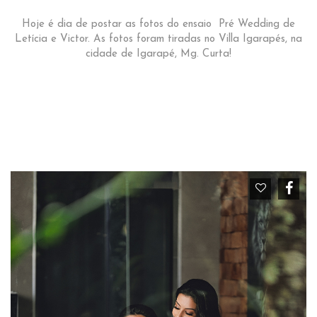
Hoje é dia de postar as fotos do ensaio Pré Wedding de
Letícia e Victor. As fotos foram tiradas no Villa Igarapés, na
cidade de Igarapé, Mg. Curta!