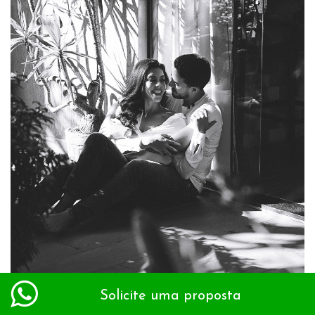
Solicite uma proposta