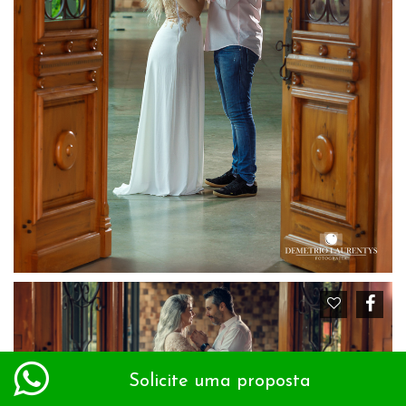
Solicite uma proposta