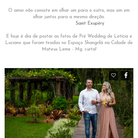
O amor não consiste em olhar um para o outro, mas sim em
olhar juntos para a mesma direção.
Saint Exupèry
E hoje é dia de postar as fotos de Pré Wedding de Letícia e
Luciano que foram tiradas no Espaço Shangrilá na Cidade de
Mateus Leme - Mg. curta!