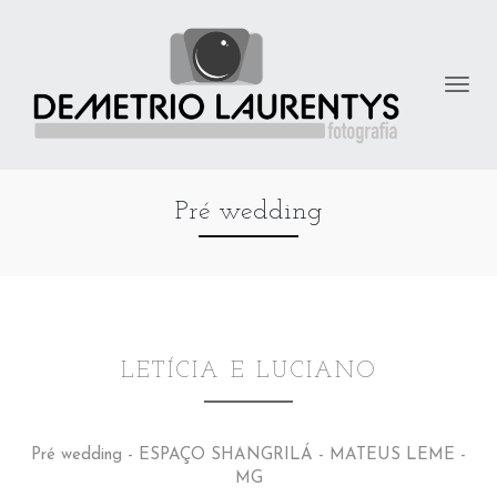
Pré wedding
LETÍCIA E LUCIANO
Pré wedding - ESPAÇO SHANGRILÁ - MATEUS LEME -
MG