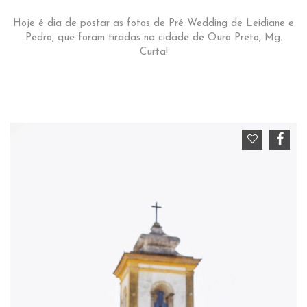
Hoje é dia de postar as fotos de Pré Wedding de Leidiane e
Pedro, que foram tiradas na cidade de Ouro Preto, Mg.
Curta!