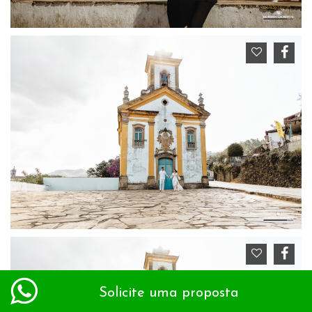
Solicite uma proposta