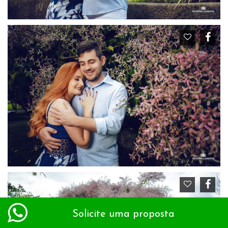
Solicite uma proposta