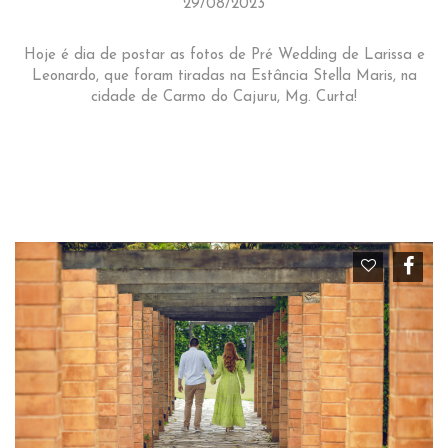
29/08/2023
Hoje é dia de postar as fotos de Pré Wedding de Larissa e
Leonardo, que foram tiradas na Estância Stella Maris, na
cidade de Carmo do Cajuru, Mg. Curta!