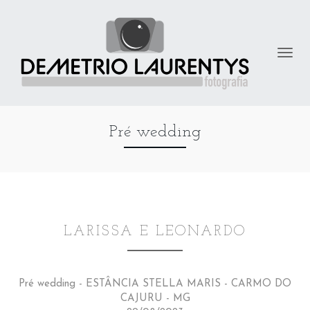
Pré wedding
LARISSA E LEONARDO
Pré wedding - ESTÂNCIA STELLA MARIS - CARMO DO
CAJURU - MG