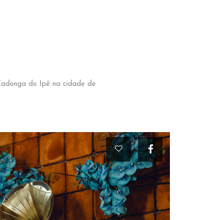
 Cadonga do Ipê na cidade de