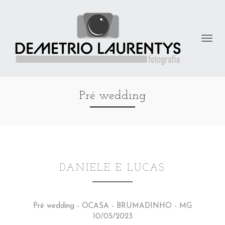
Pré wedding
DANIELE E LUCAS
Pré wedding - OCASA - BRUMADINHO - MG
10/05/2023