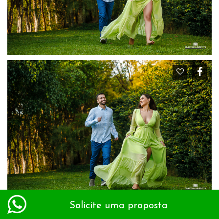
Solicite uma proposta