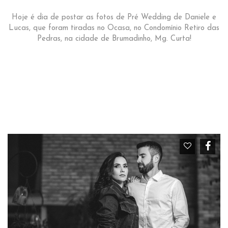
Hoje é dia de postar as fotos de Pré Wedding de Daniele e
Lucas, que foram tiradas no Ocasa, no Condomínio Retiro das
Pedras, na cidade de Brumadinho, Mg. Curta!