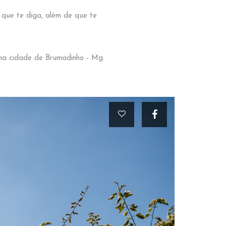
que te diga, além de que te
 na cidade de Brumadinho - Mg.