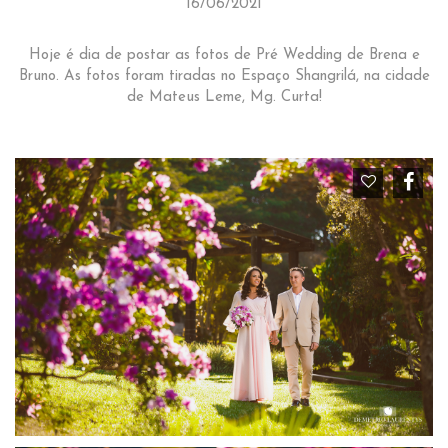
16/06/2021
Hoje é dia de postar as fotos de Pré Wedding de Brena e
Bruno. As fotos foram tiradas no Espaço Shangrilá, na cidade
de Mateus Leme, Mg. Curta!