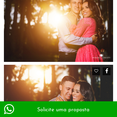
Solicite uma proposta