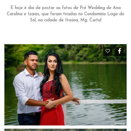
E hoje é dia de postar as fotos de Pré Wedding de Ana
Carolina e Izaias, que foram tiradas no Condomínio Lago do
Sol, na cidade de Itaúna, Mg. Curta!