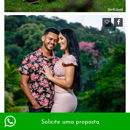
Solicite uma proposta