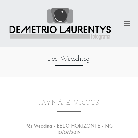
Pós Wedding
TAYNÁ E VICTOR
Pós Wedding - BELO HORIZONTE - MG
10/07/2019