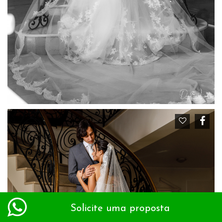
Solicite uma proposta