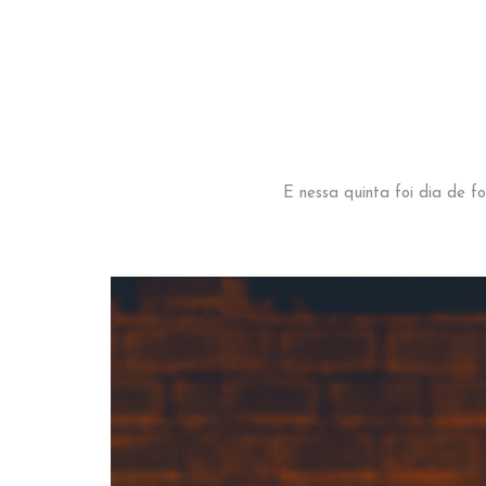
E nessa quinta foi dia de 