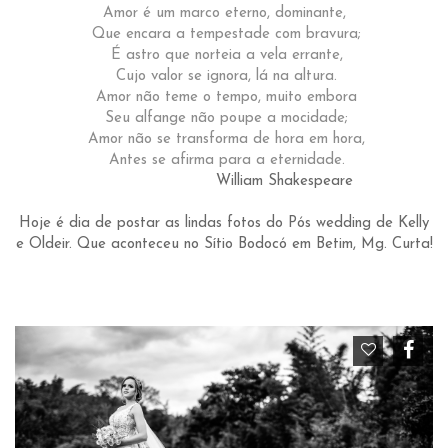
Amor é um marco eterno, dominante,
Que encara a tempestade com bravura;
É astro que norteia a vela errante,
Cujo valor se ignora, lá na altura.
Amor não teme o tempo, muito embora
Seu alfange não poupe a mocidade;
Amor não se transforma de hora em hora,
Antes se afirma para a eternidade.
William Shakespeare
Hoje é dia de postar as lindas fotos do Pós wedding de Kelly
e Oldeir. Que aconteceu no Sítio Bodocó em Betim, Mg. Curta!