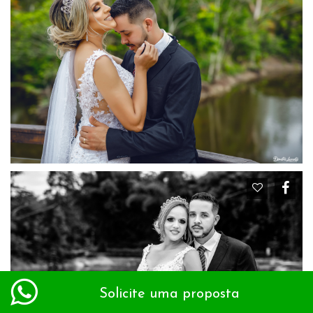
Solicite uma proposta