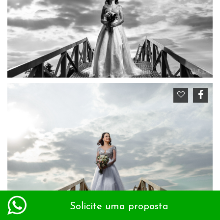
Solicite uma proposta