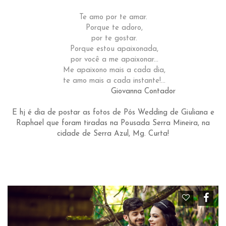
Te amo por te amar.
Porque te adoro,
por te gostar.
Porque estou apaixonada,
por você a me apaixonar...
Me apaixono mais a cada dia,
te amo mais a cada instante!...
Giovanna Contador
E hj é dia de postar as fotos de Pós Wedding de Giuliana e
Raphael que foram tiradas na Pousada Serra Mineira, na
cidade de Serra Azul, Mg. Curta!