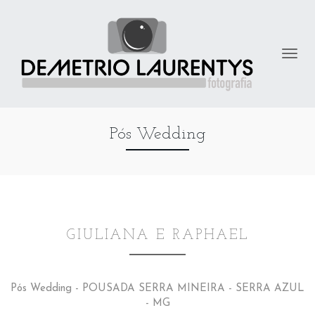
Pós Wedding
GIULIANA E RAPHAEL
Pós Wedding - POUSADA SERRA MINEIRA - SERRA AZUL
- MG