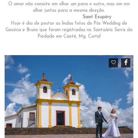
O amor não consiste em olhar um para o outro, mas sim em
olhar juntos para a mesma direção.
Saint Exupéry
Hoje é dia de postar as lindas fotos do Pós Wedding de
Gessica e Bruno que foram registradas no Santuário Serra da
Piedade em Caeté, Mg. Curta!