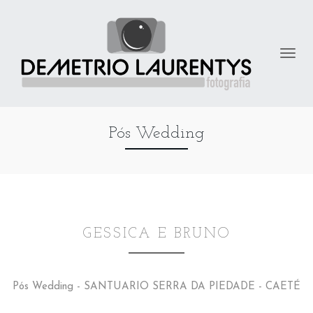
Pós Wedding
GESSICA E BRUNO
Pós Wedding - SANTUARIO SERRA DA PIEDADE - CAETÉ