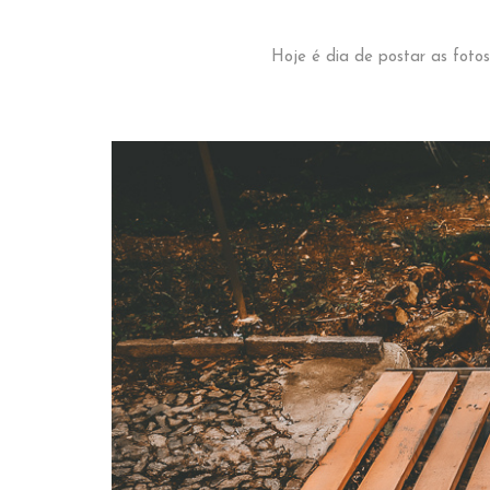
Hoje é dia de postar as foto