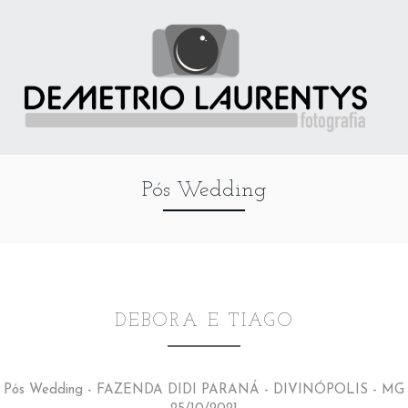
Pós Wedding
DEBORA E TIAGO
Pós Wedding - FAZENDA DIDI PARANÁ - DIVINÓPOLIS - MG