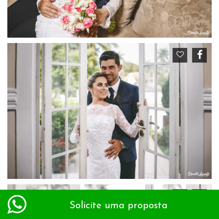
Solicite uma proposta