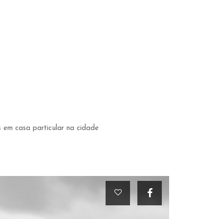
 em casa particular na cidade