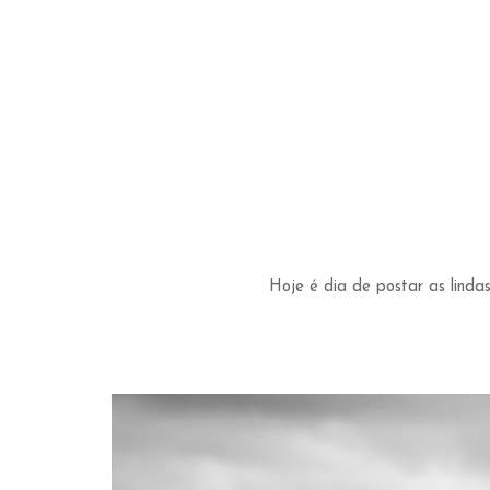
Hoje é dia de postar as lind