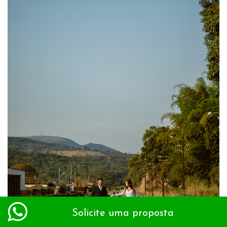
Solicite uma proposta