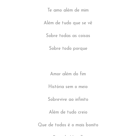
Te amo além de mim
Além de tudo que se vê
Sobre todas as coisas
Sobre todo porque
Amor além do fim
História sem o meio
Sobrevive ao infinito
Além de tudo creio
Que de todos é o mais bonito