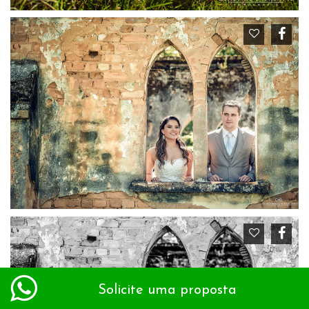
Solicite uma proposta