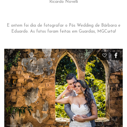
Ricardo Novelli
E ontem foi dia de fotografar o Pós Wedding de Bárbara e
Eduardo. As fotos foram feitas em Guardas, MGCurta!