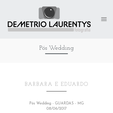
Pós Wedding
BARBARA E EDUARDO
Pós Wedding - GUARDAS - MG
08/06/2017