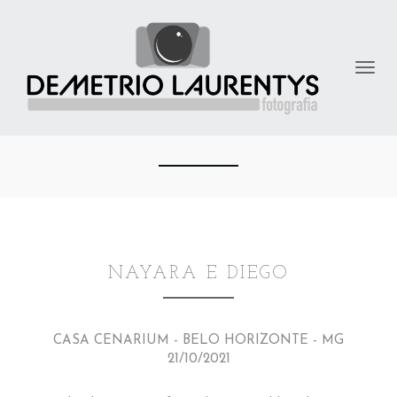
NAYARA E DIEGO
CASA CENARIUM - BELO HORIZONTE - MG
21/10/2021