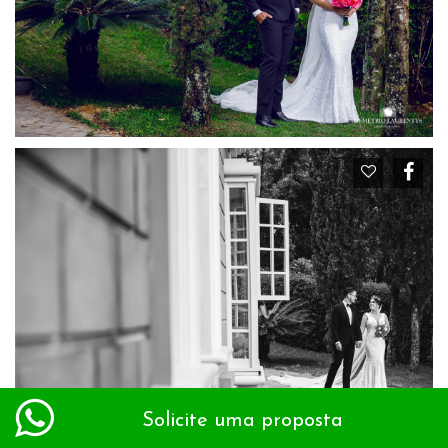
Solicite uma proposta