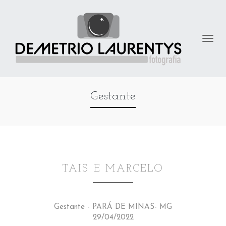
Gestante
TAIS E MARCELO
Gestante - PARÁ DE MINAS- MG
29/04/2022