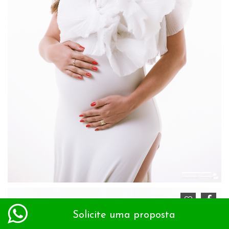
Solicite uma proposta