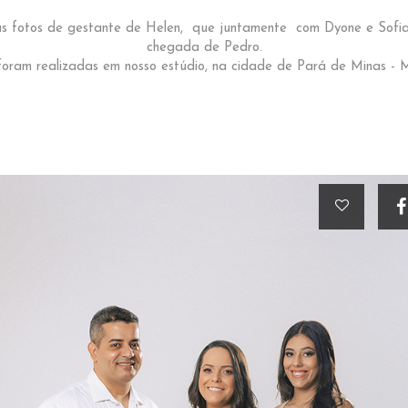
das fotos de gestante de Helen, que juntamente com Dyone e Sof
chegada de Pedro.
foram realizadas em nosso estúdio, na cidade de Pará de Minas - 