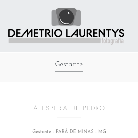
Gestante
À ESPERA DE PEDRO
Gestante - PARÁ DE MINAS - MG