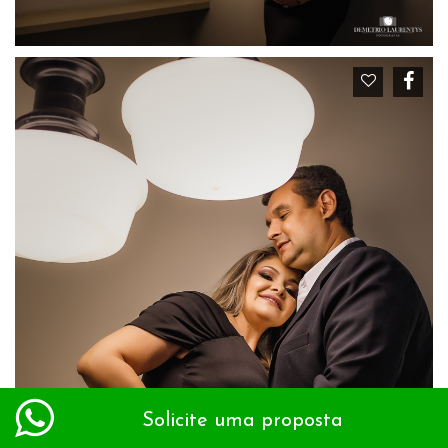
Solicite uma proposta