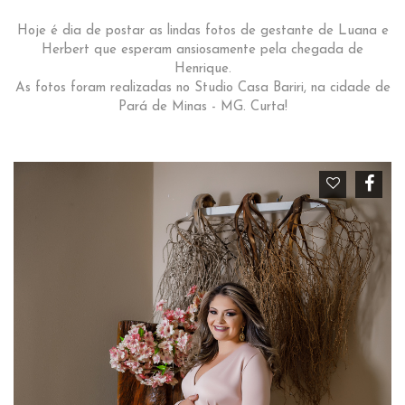
Hoje é dia de postar as lindas fotos de gestante de Luana e
Herbert que esperam ansiosamente pela chegada de
Henrique.
As fotos foram realizadas no Studio Casa Bariri, na cidade de
Pará de Minas - MG. Curta!