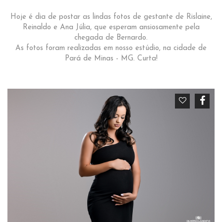
Hoje é dia de postar as lindas fotos de gestante de Rislaine,
Reinaldo e Ana Júlia, que esperam ansiosamente pela
chegada de Bernardo.
As fotos foram realizadas em nosso estúdio, na cidade de
Pará de Minas - MG. Curta!