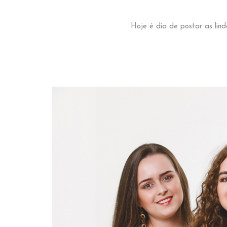
Hoje é dia de postar as lin