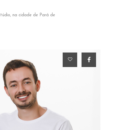
stúdio, na cidade de Pará de