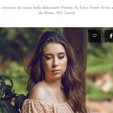
 externas da nossa linda debutante Vitória. As fotos foram feitas 
de Minas- MG. Curta!