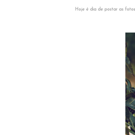
Hoje é dia de postar as fotos