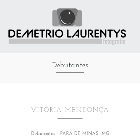
Debutantes
VITÓRIA MENDONÇA
Debutantes - PARÁ DE MINAS -MG