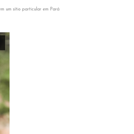
em um sítio particular em Pará