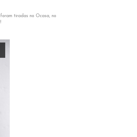
foram tiradas no Ocasa, no
!