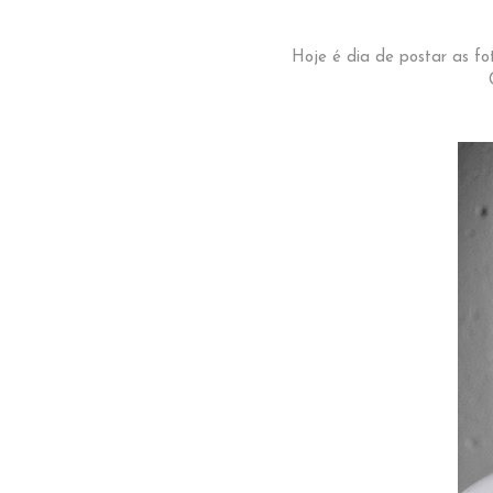
Hoje é dia de postar as f