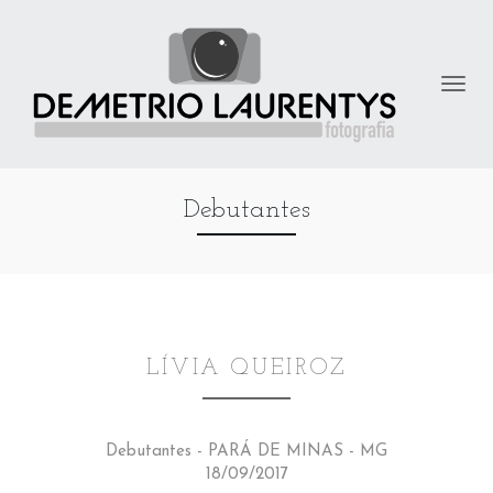
Debutantes
LÍVIA QUEIROZ
Debutantes - PARÁ DE MINAS - MG
18/09/2017