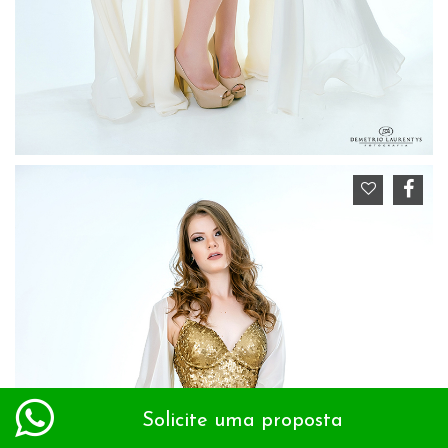
Solicite uma proposta