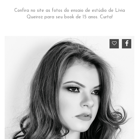
Confira no site as fotos do ensaio de estúdio de Lívia
Queiroz para seu book de 15 anos. Curta!