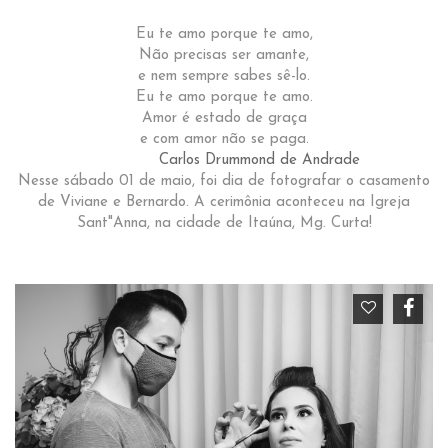
Eu te amo porque te amo,
Não precisas ser amante,
e nem sempre sabes sê-lo.
Eu te amo porque te amo.
Amor é estado de graça
e com amor não se paga.
Carlos Drummond de Andrade
Nesse sábado 01 de maio, foi dia de fotografar o casamento
de Viviane e Bernardo. A cerimônia aconteceu na Igreja
Sant"Anna, na cidade de Itaúna, Mg. Curta!