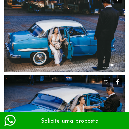
Solicite uma proposta