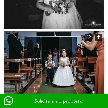
Solicite uma proposta