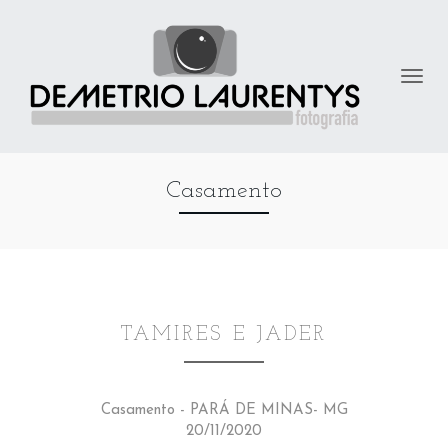
Casamento
TAMIRES E JADER
Casamento - PARÁ DE MINAS- MG
20/11/2020