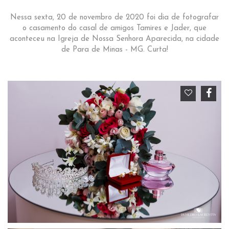
Nessa sexta, 20 de novembro de 2020 foi dia de fotografar
o casamento do casal de amigos Tamires e Jader, que
aconteceu na Igreja de Nossa Senhora Aparecida, na cidade
de Para de Minas - MG. Curta!