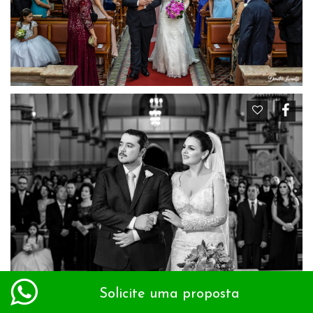
Solicite uma proposta