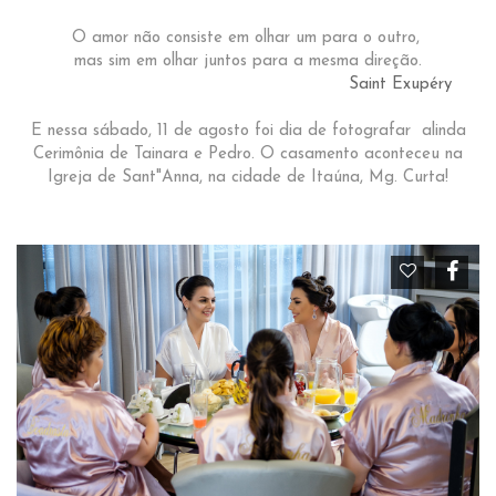
O amor não consiste em olhar um para o outro,
mas sim em olhar juntos para a mesma direção.
Saint Exupéry
E nessa sábado, 11 de agosto foi dia de fotografar alinda
Cerimônia de Tainara e Pedro. O casamento aconteceu na
Igreja de Sant"Anna, na cidade de Itaúna, Mg. Curta!