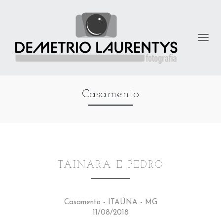
Casamento
TAINARA E PEDRO
Casamento - ITAÚNA - MG
11/08/2018