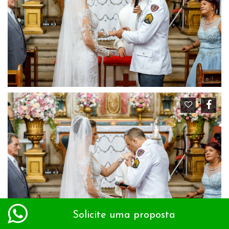
Solicite uma proposta