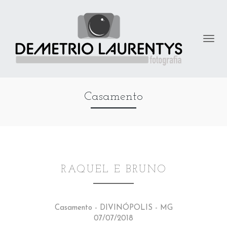
Casamento
RAQUEL E BRUNO
Casamento - DIVINÓPOLIS - MG
07/07/2018