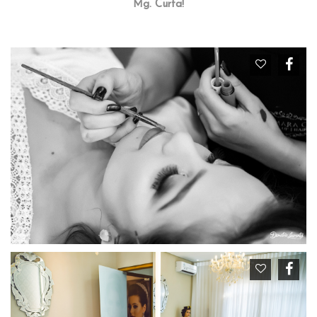
Mg. Curta!