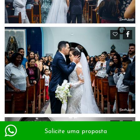
Solicite uma proposta