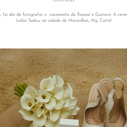
13/09/2025
, foi dia de fotografar o casamento de Raiane e Gustavo. A ceri
Judas Tadeu, na cidade de Maravilhas, Mg. Curta!