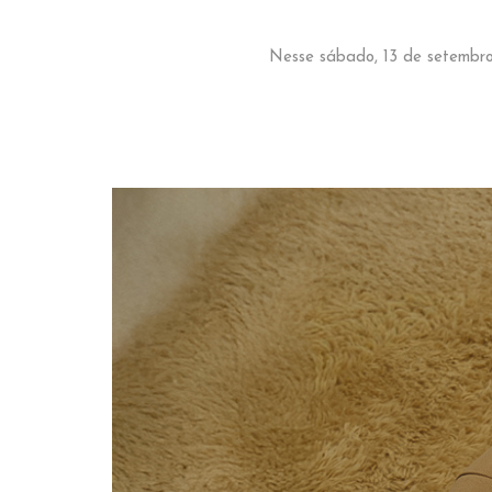
Nesse sábado, 13 de setembro