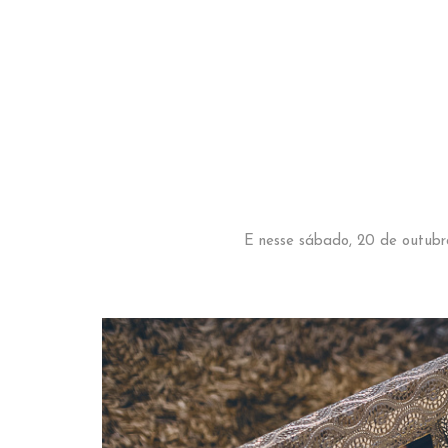
E nesse sábado, 20 de outubro