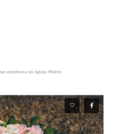
nia aconteceu na Igreja Matriz