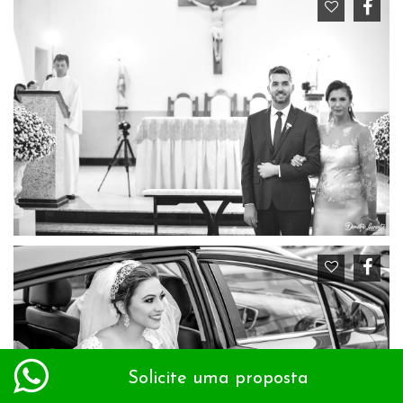
Solicite uma proposta