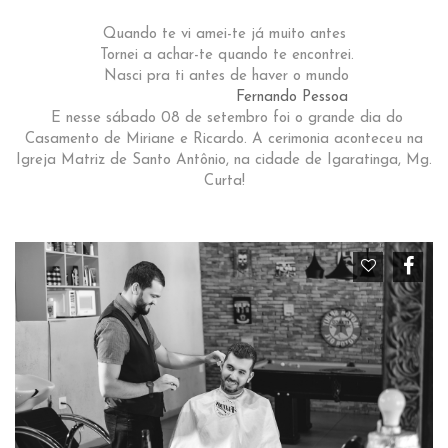
Quando te vi amei-te já muito antes
Tornei a achar-te quando te encontrei.
Nasci pra ti antes de haver o mundo
Fernando Pessoa
E nesse sábado 08 de setembro foi o grande dia do
Casamento de Miriane e Ricardo. A cerimonia aconteceu na
Igreja Matriz de Santo Antônio, na cidade de Igaratinga, Mg.
Curta!