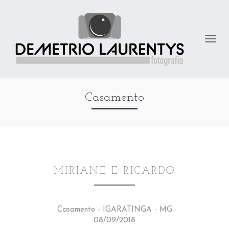
Casamento
MIRIANE E RICARDO
Casamento - IGARATINGA - MG
08/09/2018