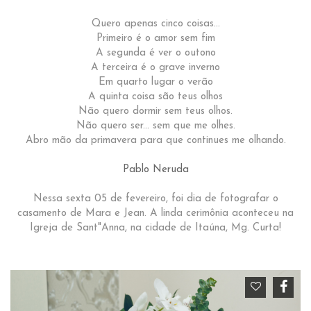
Quero apenas cinco coisas...
Primeiro é o amor sem fim
A segunda é ver o outono
A terceira é o grave inverno
Em quarto lugar o verão
A quinta coisa são teus olhos
Não quero dormir sem teus olhos.
Não quero ser... sem que me olhes.
Abro mão da primavera para que continues me olhando.
Pablo Neruda
Nessa sexta 05 de fevereiro, foi dia de fotografar o
casamento de Mara e Jean. A linda cerimônia aconteceu na
Igreja de Sant"Anna, na cidade de Itaúna, Mg. Curta!