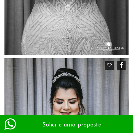
Solicite uma proposta