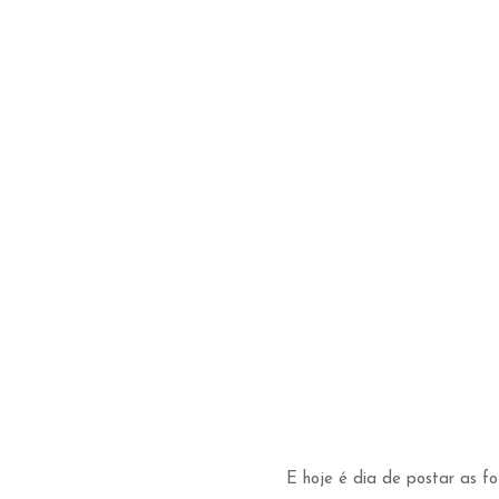
E hoje é dia de postar as f