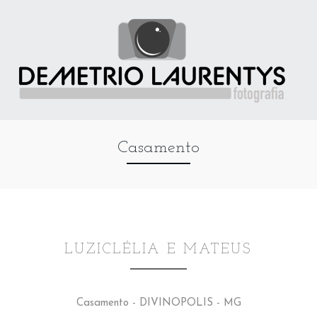
Casamento
LUZICLÉLIA E MATEUS
Casamento - DIVINOPOLIS - MG