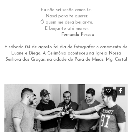
Eu não sei senão amar-te,
Nasci para te querer.
Ó quem me dera beijar-te,
E beijar-te até morrer.
Fernando Pessoa
E sábado 04 de agosto foi dia de fotografar o casamento de
Luane e Diego. A Cerimônia aconteceu na Igreja Nossa
Senhora das Graças, na cidade de Pará de Minas, Mg. Curta!