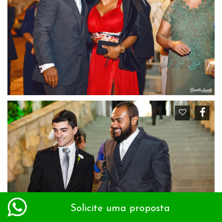
Solicite uma proposta