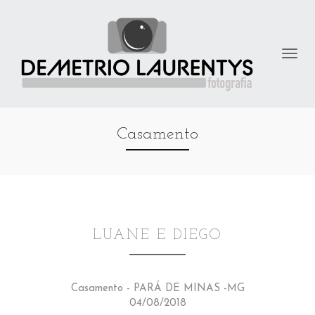
Casamento
LUANE E DIEGO
Casamento - PARÁ DE MINAS -MG
04/08/2018