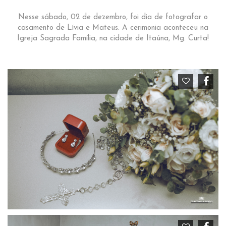
Nesse sábado, 02 de dezembro, foi dia de fotografar o
casamento de Lívia e Mateus. A cerimonia aconteceu na
Igreja Sagrada Família, na cidade de Itaúna, Mg. Curta!