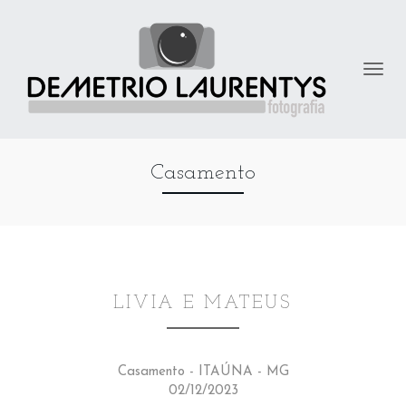
Casamento
LIVIA E MATEUS
Casamento - ITAÚNA - MG
02/12/2023