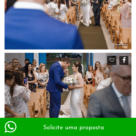
Solicite uma proposta