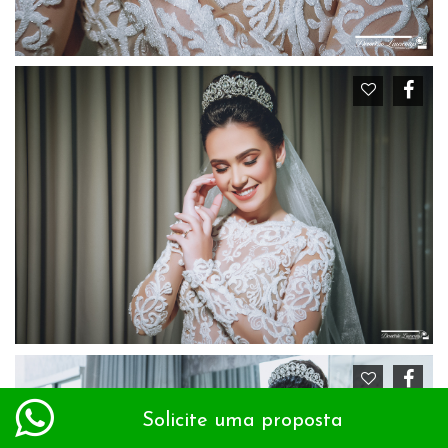
Solicite uma proposta