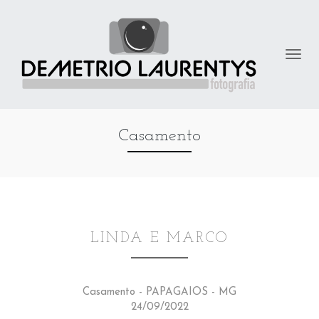
Casamento
LINDA E MARCO
Casamento - PAPAGAIOS - MG
24/09/2022