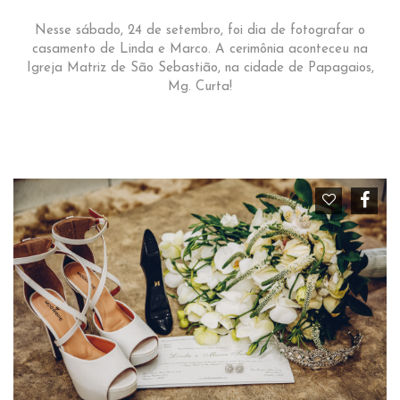
Nesse sábado, 24 de setembro, foi dia de fotografar o
casamento de Linda e Marco. A cerimônia aconteceu na
Igreja Matriz de São Sebastião, na cidade de Papagaios,
Mg. Curta!