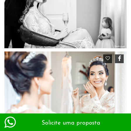
Solicite uma proposta