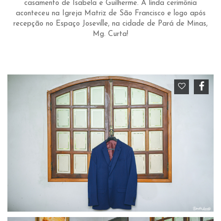
casamento de Isabela e Guilherme. A linda cerimônia
aconteceu na Igreja Matriz de São Francisco e logo após
recepção no Espaço Joseville, na cidade de Pará de Minas,
Mg. Curta!