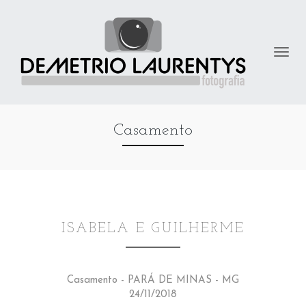
Casamento
ISABELA E GUILHERME
Casamento - PARÁ DE MINAS - MG
24/11/2018